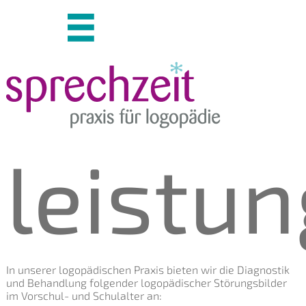
leistu
In unserer logopädischen Praxis bieten wir die Diagnostik
und Behandlung folgender logopädischer Störungsbilder
im Vorschul- und Schulalter an: