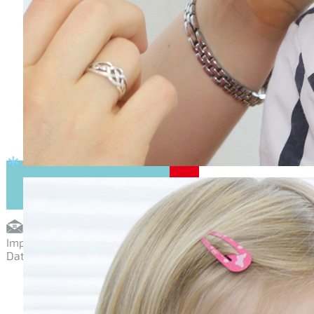
Impressum
Datenschutz