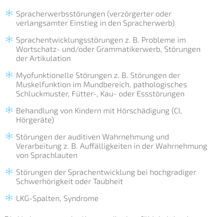
Spracherwerbsstörungen (verzörgerter oder
verlangsamter Einstieg in den Spracherwerb)
Sprachentwicklungsstörungen z. B. Probleme im
Wortschatz- und/oder Grammatikerwerb, Störungen
der Artikulation
Myofunktionelle Störungen z. B. Störungen der
Muskelfunktion im Mundbereich, pathologisches
Schluckmuster, Fütter-, Kau- oder Essstörungen
Behandlung von Kindern mit Hörschädigung (CI,
Hörgeräte)
Störungen der auditiven Wahrnehmung und
Verarbeitung z. B. Auffälligkeiten in der Wahrnehmung
von Sprachlauten
Störungen der Sprachentwicklung bei hochgradiger
Schwerhörigkeit oder Taubheit
LKG-Spalten, Syndrome