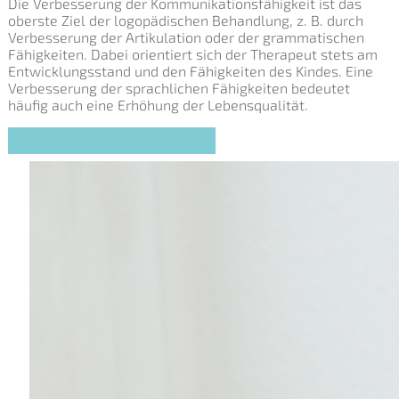
Die Verbesserung der Kommunikationsfähigkeit ist das
oberste Ziel der logopädischen Behandlung, z. B. durch
Verbesserung der Artikulation oder der grammatischen
Fähigkeiten. Dabei orientiert sich der Therapeut stets am
Entwicklungsstand und den Fähigkeiten des Kindes. Eine
Verbesserung der sprachlichen Fähigkeiten bedeutet
häufig auch eine Erhöhung der Lebensqualität.